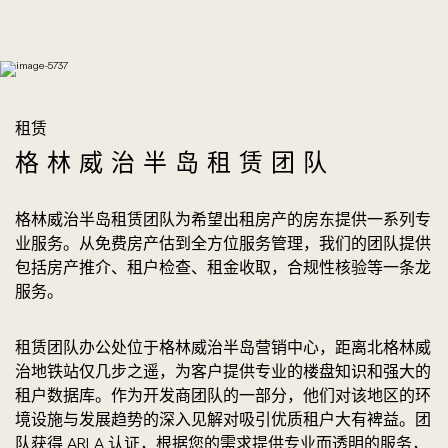
租赁
格林威治半岛租赁团队
格林威治半岛租赁团队为希望出租房产的房东提供一系列专
业服务。从免费房产估到全方位服务管理，我们的团队提供
包括房产推介、租户检查、租金收取，合规性核验等一条龙
服务。
租赁团队办公处位于格林威治半岛营销中心，距离北格林威
治地铁站仅几步之遥，为客户提供专业的楼盘知识和强大的
租户数据库。作为开发商团队的一部分，他们对该地区的环
境设施与发展趋势的深入见解对吸引优质租户大有裨益。团
队获得 ARLA 认证，根据您的需求提供专业而透明的服务，