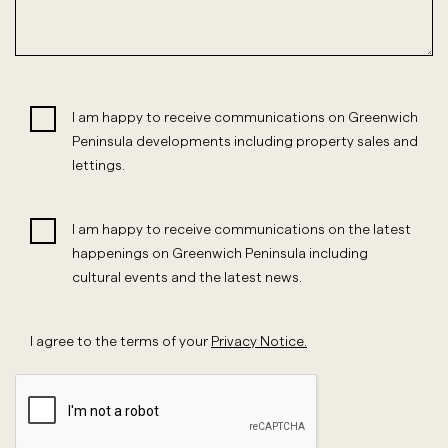
I am happy to receive communications on Greenwich
Peninsula developments including property sales and
lettings.
I am happy to receive communications on the latest
happenings on Greenwich Peninsula including
cultural events and the latest news.
I agree to the terms of your
Privacy Notice.