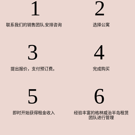
联系我们的销售团队,安排咨询
选择公寓
提出报价，支付预订费。
完成购买
即时开始获得租金收入
经验丰富的格林威治半岛租赁
团队进行管理