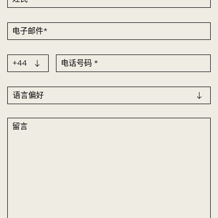
电子邮件*
+44
电话号码 *
语言偏好
留言