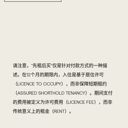
请注意，“先租后买”仅是针对付款方式的一种描
述。在12个月的期限内，入住是基于居住许可
（LICENCE TO OCCUPY），而非保障短期租约
（ASSURED SHORTHOLD TENANCY）。期间支付
的费用被定义为许可费用（LICENCE FEE），而非
传统意义上的租金（RENT）。