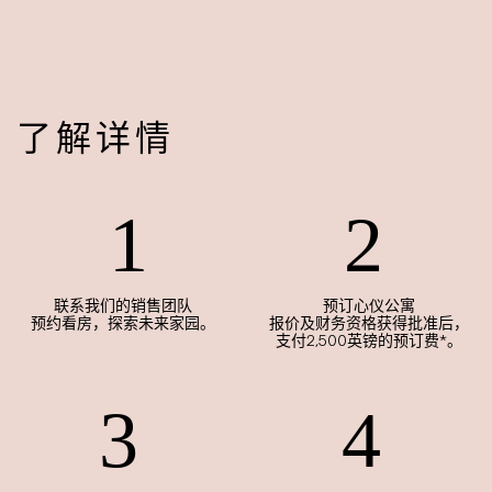
了解详情
联系我们的销售团队
预订心仪公寓
预约看房，探索未来家园。
报价及财务资格获得批准后，
支付2,500英镑的预订费*。