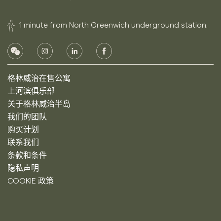
1 minute from North Greenwich underground station.
格林威治在售公寓
上河滨俱乐部
关于格林威治半岛
我们的团队
购买计划
联系我们
条款和条件
隐私声明
COOKIE 政策