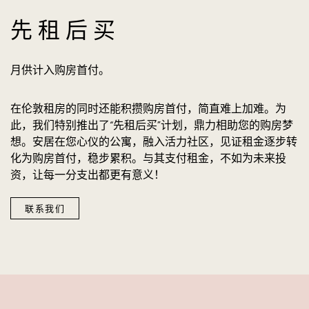
先租后买
月供计入购房首付。
在伦敦租房的同时还能积攒购房首付，简直难上加难。为
此，我们特别推出了“先租后买”计划，鼎力相助您的购房梦
想。安居在您心仪的公寓，融入活力社区，见证租金逐步转
化为购房首付，稳步累积。与其支付租金，不如为未来投
资，让每一分支出都更有意义！
联系我们