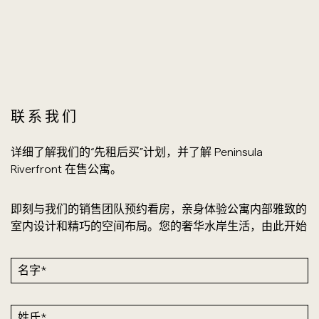
联系我们
详细了解我们的“先租后买”计划，并了解 Peninsula
Riverfront 在售公寓。
即刻与我们的销售团队预约看房，亲身体验公寓内部雅致的
室内设计和精巧的空间布局
。
您的奢华水岸生活，由此开始
名字*
姓氏*