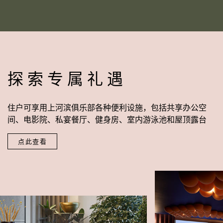
探索专属礼遇
住户可享用上河滨俱乐部各种便利设施，包括共享办公空
间、电影院、私宴餐厅、健身房、室内游泳池和屋顶露台
点此查看